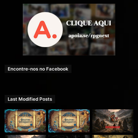
Encontre-nos no Facebook
Last Modified Posts