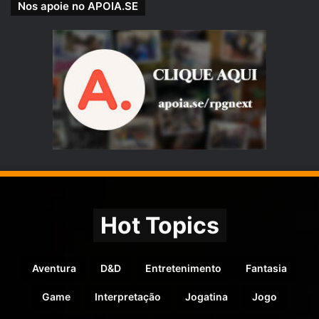
Nos apoie no APOIA.SE
Hot Topics
Aventura
D&D
Entretenimento
Fantasia
Game
Interpretação
Jogatina
Jogo