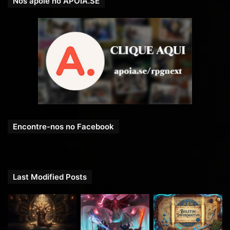
Nos apoie no APOIA.SE
Encontre-nos no Facebook
Last Modified Posts