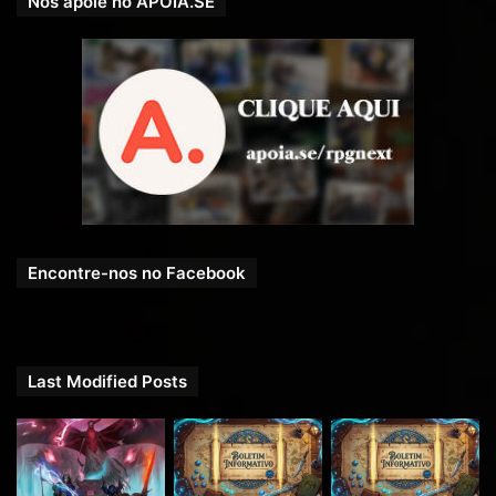
Nos apoie no APOIA.SE
Encontre-nos no Facebook
Last Modified Posts