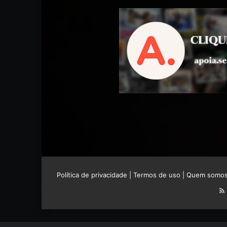
Política de privacidade
|
Termos de uso
|
Quem somo