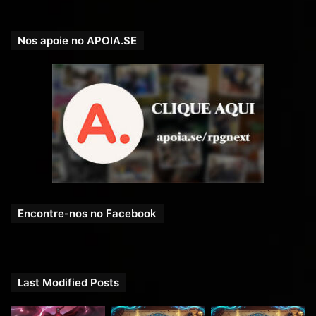
Nos apoie no APOIA.SE
Encontre-nos no Facebook
Last Modified Posts