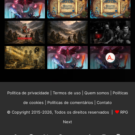
Política de privacidade
|
Termos de uso
|
Quem somos
|
Políticas
de cookies
|
Políticas de comentários
|
Contato
© Copyright 2015-2026, Todos os direitos reservados |
RPG
Next