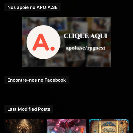
Nos apoie no APOIA.SE
Encontre-nos no Facebook
Last Modified Posts