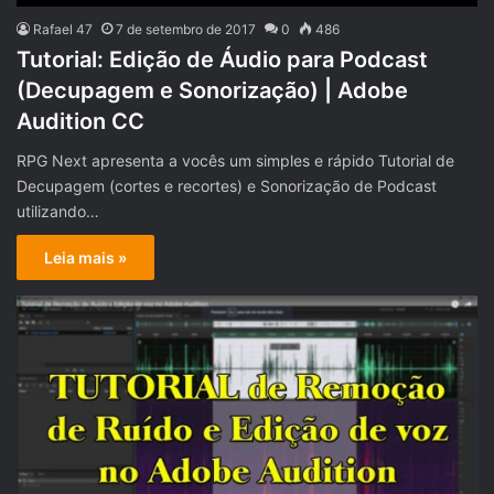
Rafael 47
7 de setembro de 2017
0
486
Tutorial: Edição de Áudio para Podcast
(Decupagem e Sonorização) | Adobe
Audition CC
RPG Next apresenta a vocês um simples e rápido Tutorial de
Decupagem (cortes e recortes) e Sonorização de Podcast
utilizando…
Leia mais »