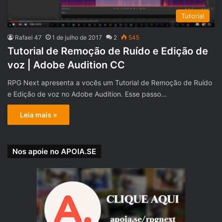
Tutorial
Rafael 47
1 de julho de 2017
2
545
Tutorial de Remoção de Ruído e Edição de
voz | Adobe Audition CC
RPG Next apresenta a vocês um Tutorial de Remoção de Ruído
e Edição de voz no Adobe Audition. Esse passo…
Leia mais »
Nos apoie no APOIA.SE