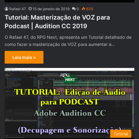
Rafael 47
15 de janeiro de 2019
0
639
Tutorial: Masterização de VOZ para
Podcast | Audition CC 2019
O Rafael 47, do RPG Next, apresenta um Tutorial detalhado de
como fazer a masterização de VOZ para aumentar a…
Leia mais »
Tutorial