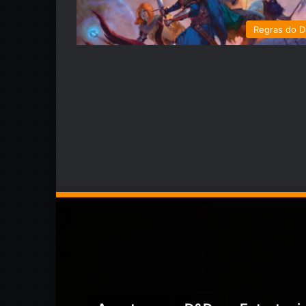
Regras do 