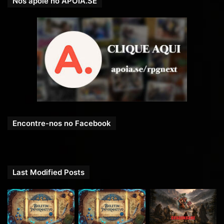
Nos apoie no APOIA.SE
Encontre-nos no Facebook
Last Modified Posts