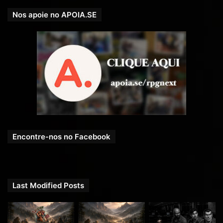
Nos apoie no APOIA.SE
Encontre-nos no Facebook
Last Modified Posts