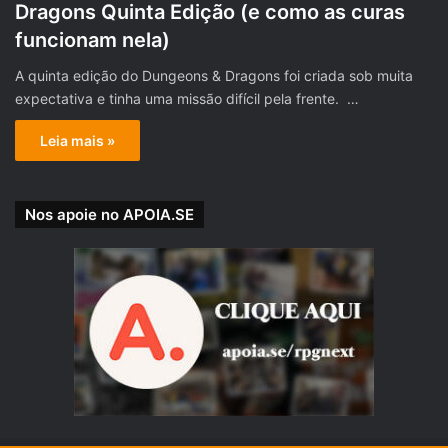
Dragons Quinta Edição (e como as curas
funcionam nela)
A quinta edição do Dungeons & Dragons foi criada sob muita
expectativa e tinha uma missão difícil pela frente. …
Leia mais »
Nos apoie no APOIA.SE