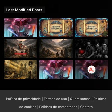
Last Modified Posts
Política de privacidade
|
Termos de uso
|
Quem somos
|
Políticas
de cookies
|
Políticas de comentários
|
Contato