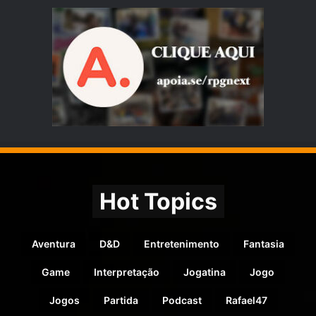
Hot Topics
Aventura
D&D
Entretenimento
Fantasia
Game
Interpretação
Jogatina
Jogo
Jogos
Partida
Podcast
Rafael47