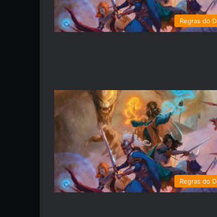
Regras do 
Regras do 