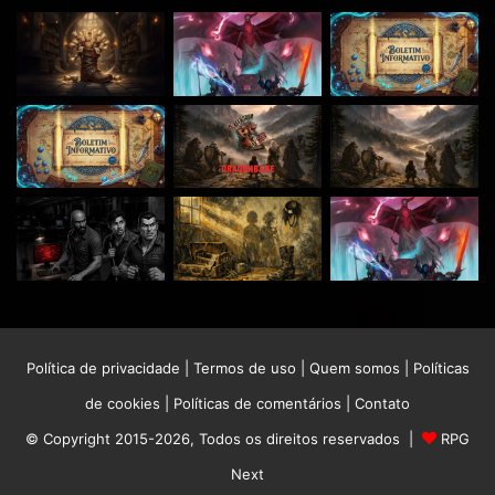
Política de privacidade
|
Termos de uso
|
Quem somos
|
Políticas
de cookies
|
Políticas de comentários
|
Contato
© Copyright 2015-2026, Todos os direitos reservados |
RPG
Next