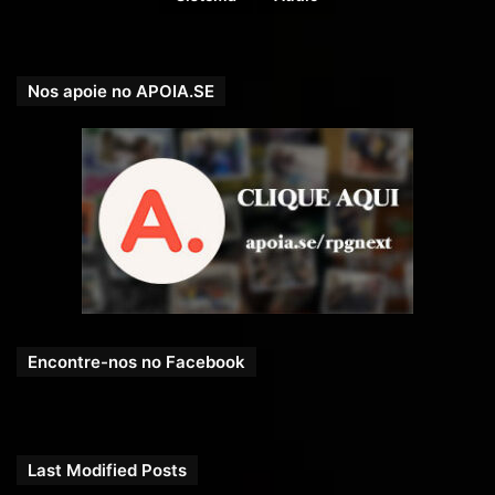
Nos apoie no APOIA.SE
Encontre-nos no Facebook
Last Modified Posts