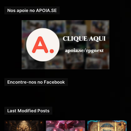
Nos apoie no APOIA.SE
Encontre-nos no Facebook
Last Modified Posts