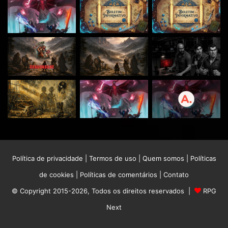
Política de privacidade
|
Termos de uso
|
Quem somos
|
Políticas
de cookies
|
Políticas de comentários
|
Contato
© Copyright 2015-2026, Todos os direitos reservados |
RPG
Next