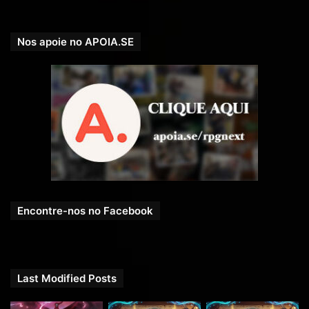
Nos apoie no APOIA.SE
Encontre-nos no Facebook
Last Modified Posts