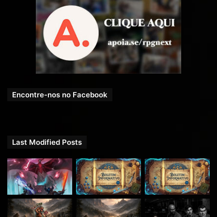
Encontre-nos no Facebook
Last Modified Posts