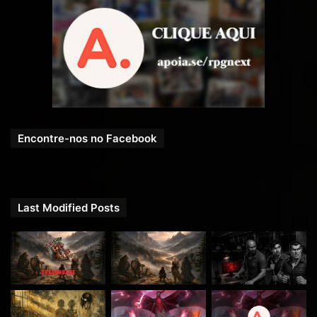
Encontre-nos no Facebook
Last Modified Posts