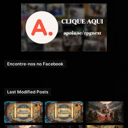
Encontre-nos no Facebook
Last Modified Posts