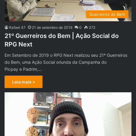
Guerreiros do Bem
Rafael 47
21 de setembro de 2019
0
372
21º Guerreiros do Bem | Ação Social do
RPG Next
Em Setembro de 2019 o RPG Next realizou seu 21º Guerreiros
do Bem, uma Ação Social oriunda da Campanha do
Picpay e Padrim,…
Leia mais »