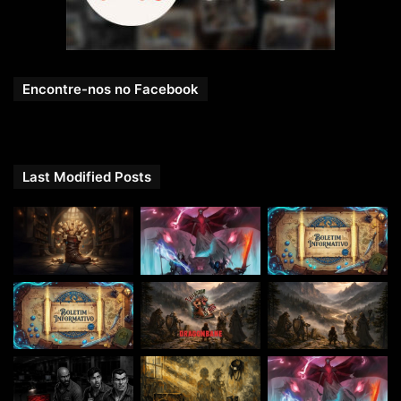
Encontre-nos no Facebook
Last Modified Posts