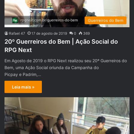
Guerreiros do Bem
Rafael 47
17 de agosto de 2019
0
369
20º Guerreiros do Bem | Ação Social do
RPG Next
Em Agosto de 2019 o RPG Next realizou seu 20º Guerreiros do
Bem, uma Ação Social oriunda da Campanha do
Picpay e Padrim,…
Leia mais »