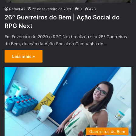
Rafael 47
22 de fevereiro de 2020
0
423
26º Guerreiros do Bem | Ação Social do
RPG Next
Em Fevereiro de 2020 o RPG Next realizou seu 26º Guerreiros
do Bem, doação da Ação Social da Campanha do…
Leia mais »
Guerreiros do Bem