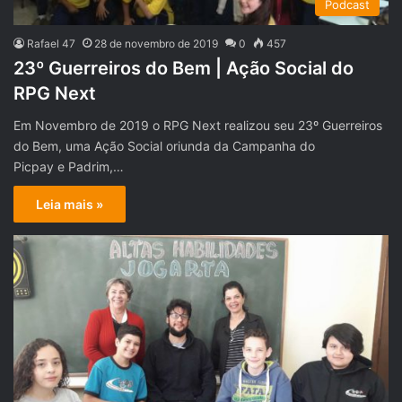
Podcast
Rafael 47
28 de novembro de 2019
0
457
23º Guerreiros do Bem | Ação Social do
RPG Next
Em Novembro de 2019 o RPG Next realizou seu 23º Guerreiros
do Bem, uma Ação Social oriunda da Campanha do
Picpay e Padrim,…
Leia mais »