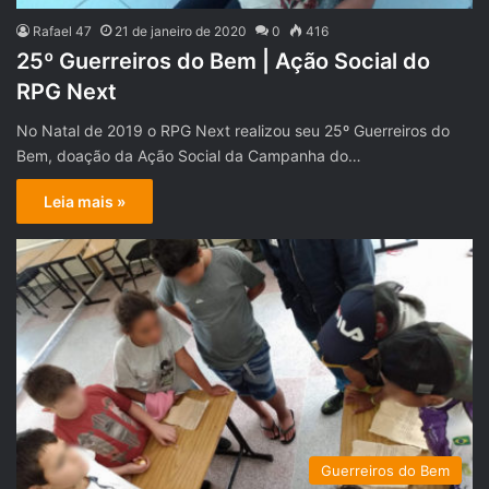
Rafael 47
21 de janeiro de 2020
0
416
25º Guerreiros do Bem | Ação Social do
RPG Next
No Natal de 2019 o RPG Next realizou seu 25º Guerreiros do
Bem, doação da Ação Social da Campanha do…
Leia mais »
Guerreiros do Bem