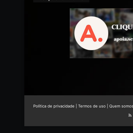
Política de privacidade
|
Termos de uso
|
Quem somo