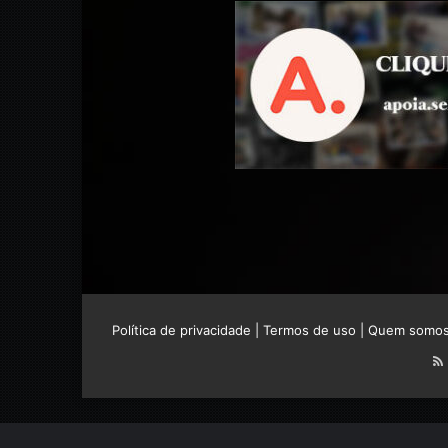
Política de privacidade
|
Termos de uso
|
Quem somo