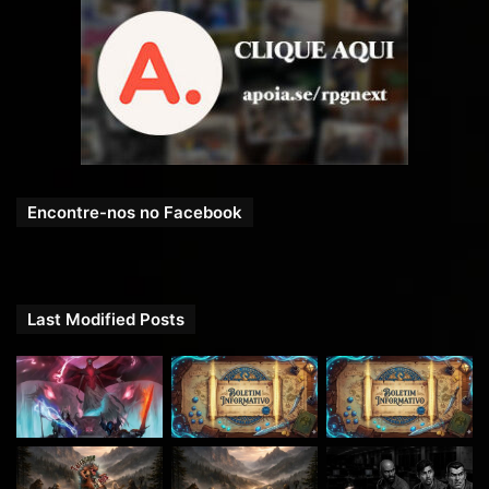
Encontre-nos no Facebook
Last Modified Posts