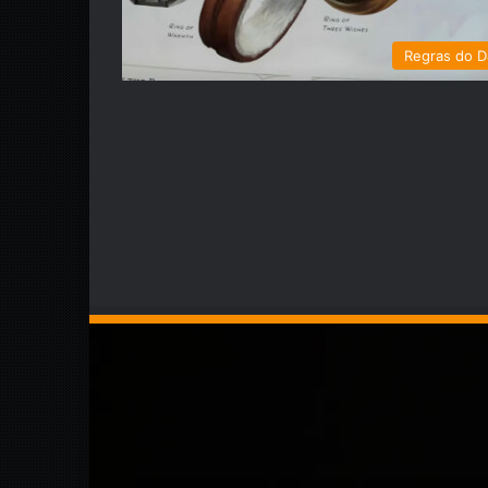
Regras do 