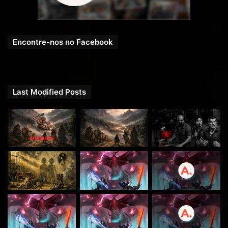
Encontre-nos no Facebook
Last Modified Posts