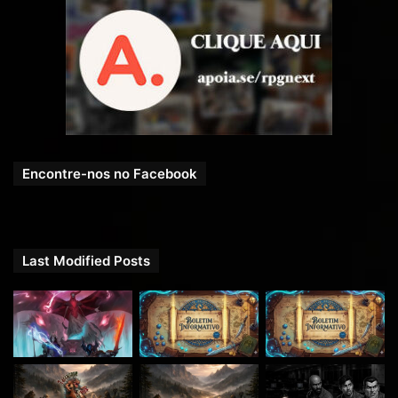
Encontre-nos no Facebook
Last Modified Posts