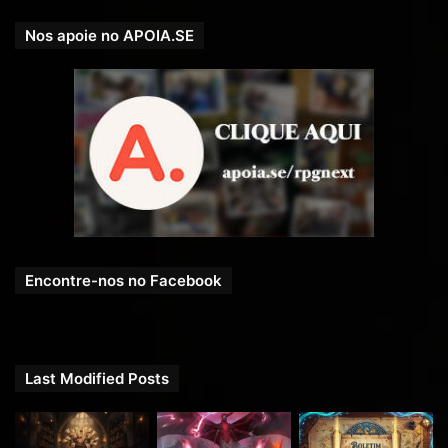
Nos apoie no APOIA.SE
Encontre-nos no Facebook
Last Modified Posts