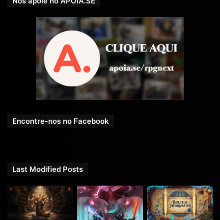
Nos apoie no APOIA.SE
Encontre-nos no Facebook
Last Modified Posts