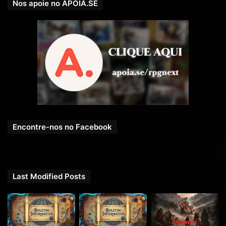
Nos apoie no APOIA.SE
Encontre-nos no Facebook
Last Modified Posts