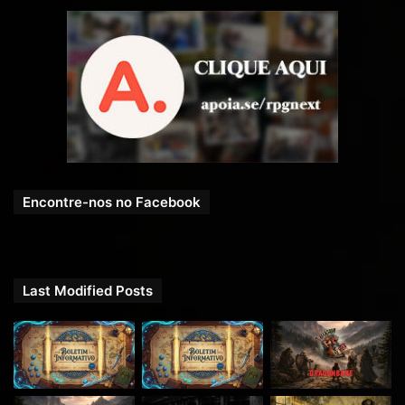
Encontre-nos no Facebook
Last Modified Posts