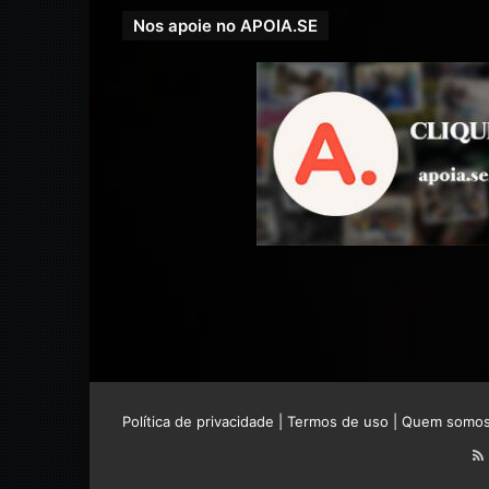
Nos apoie no APOIA.SE
Política de privacidade
|
Termos de uso
|
Quem somo