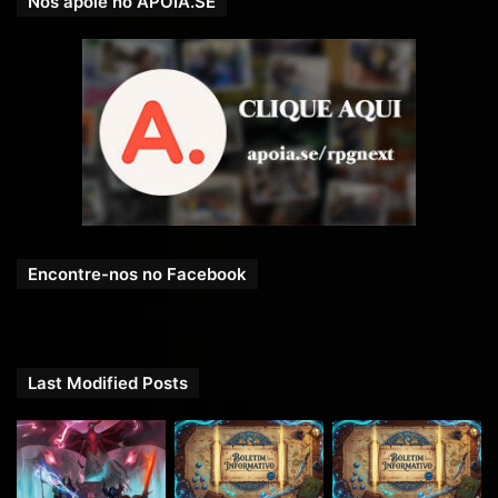
Nos apoie no APOIA.SE
Encontre-nos no Facebook
Last Modified Posts