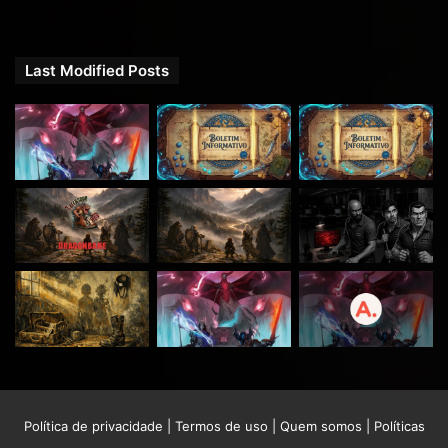
Last Modified Posts
Política de privacidade
|
Termos de uso
|
Quem somos
|
Políticas