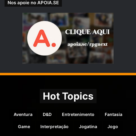
Nos apoie no APOIA.SE
Hot Topics
Aventura
D&D
Entretenimento
Fantasia
Game
Interpretação
Jogatina
Jogo