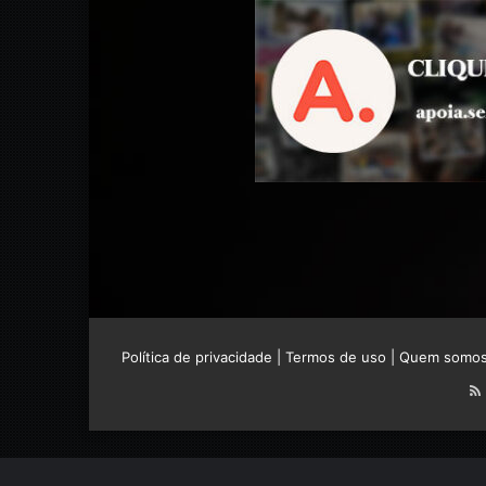
Política de privacidade
|
Termos de uso
|
Quem somo