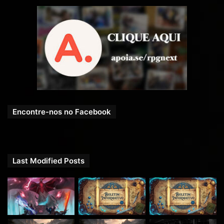
Encontre-nos no Facebook
Last Modified Posts