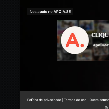
Nos apoie no APOIA.SE
Política de privacidade
|
Termos de uso
|
Quem somo