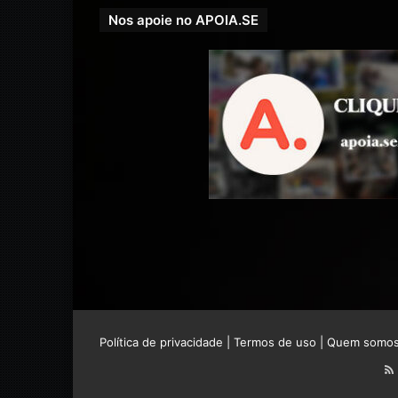
Nos apoie no APOIA.SE
Política de privacidade
|
Termos de uso
|
Quem somo