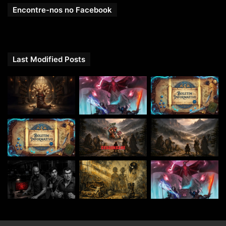
Encontre-nos no Facebook
Last Modified Posts