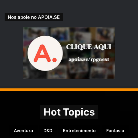
Nos apoie no APOIA.SE
Hot Topics
Aventura
D&D
Entretenimento
Fantasia