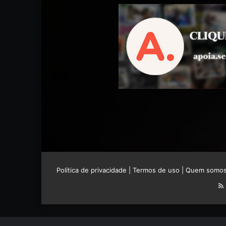
Política de privacidade
|
Termos de uso
|
Quem somo