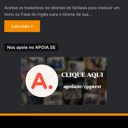
Acesse os tradutores de idiomas de fantasia para traduzir um
texto ou frase do inglês para o idioma de sua…
Leia mais »
Nos apoie no APOIA.SE