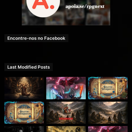
Encontre-nos no Facebook
Last Modified Posts