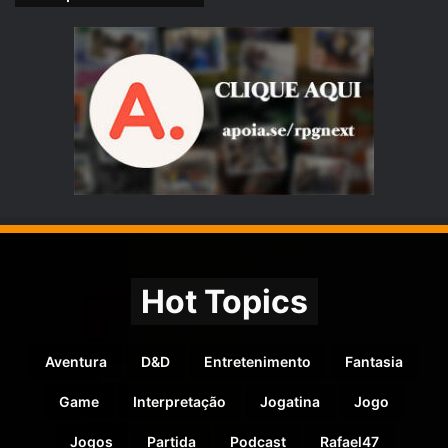
Hot Topics
Aventura
D&D
Entretenimento
Fantasia
Game
Interpretação
Jogatina
Jogo
Jogos
Partida
Podcast
Rafael47