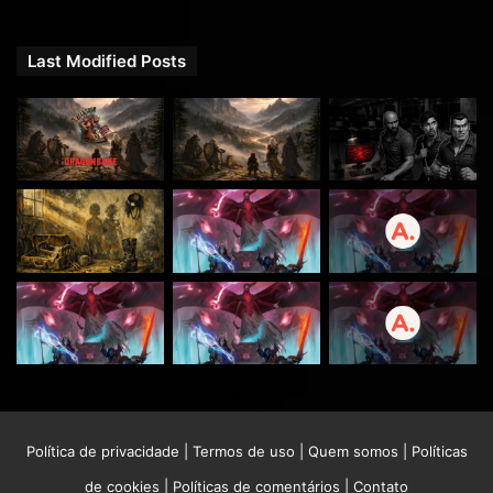
Last Modified Posts
Política de privacidade
|
Termos de uso
|
Quem somos
|
Políticas
de cookies
|
Políticas de comentários
|
Contato