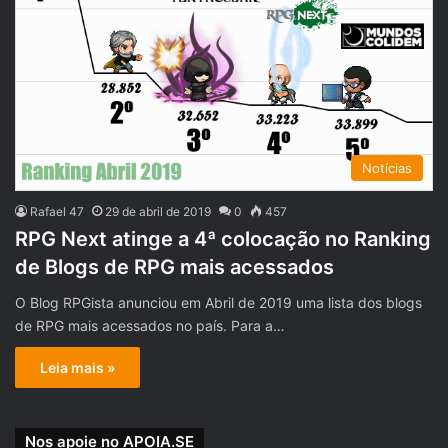
Notícias
Rafael 47
29 de abril de 2019
0
457
RPG Next atinge a 4ª colocação no Ranking
de Blogs de RPG mais acessados
O Blog RPGista anunciou em Abril de 2019 uma lista dos blogs
de RPG mais acessados no país. Para a…
Leia mais »
Nos apoie no APOIA.SE