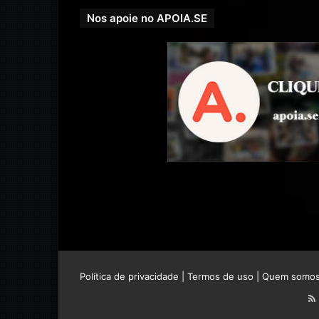
Nos apoie no APOIA.SE
Política de privacidade
|
Termos de uso
|
Quem somo