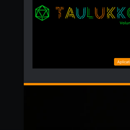
Aplicat