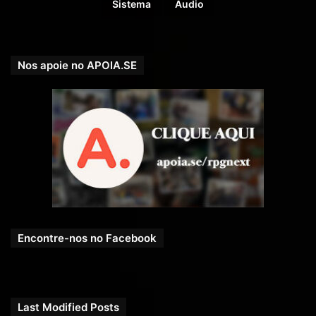
Sistema
Áudio
Nos apoie no APOIA.SE
Encontre-nos no Facebook
Last Modified Posts