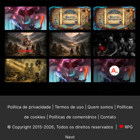
Política de privacidade
|
Termos de uso
|
Quem somos
|
Políticas
de cookies
|
Políticas de comentários
|
Contato
© Copyright 2015-2026, Todos os direitos reservados |
RPG
Next