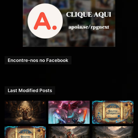
Encontre-nos no Facebook
Last Modified Posts