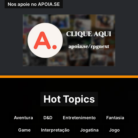
Nos apoie no APOIA.SE
Hot Topics
Aventura
D&D
Entretenimento
Fantasia
Game
Interpretação
Jogatina
Jogo