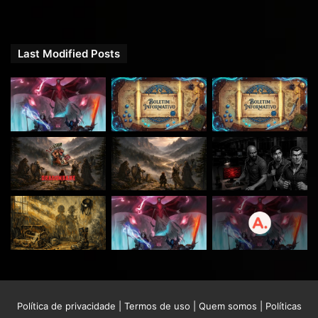
Last Modified Posts
Política de privacidade
|
Termos de uso
|
Quem somos
|
Políticas