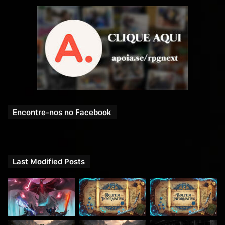
Encontre-nos no Facebook
Last Modified Posts