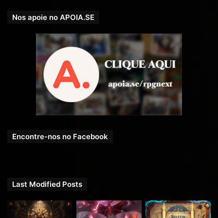
Nos apoie no APOIA.SE
Encontre-nos no Facebook
Last Modified Posts