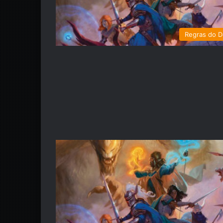
Regras do 