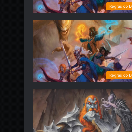
Regras do 
Regras do 