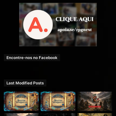
Encontre-nos no Facebook
Last Modified Posts