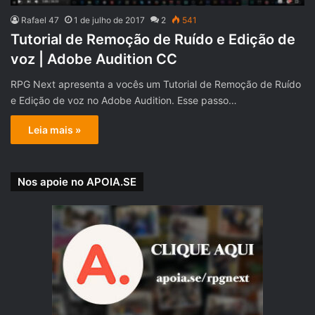
Rafael 47
1 de julho de 2017
2
541
Tutorial de Remoção de Ruído e Edição de
voz | Adobe Audition CC
RPG Next apresenta a vocês um Tutorial de Remoção de Ruído
e Edição de voz no Adobe Audition. Esse passo…
Leia mais »
Nos apoie no APOIA.SE